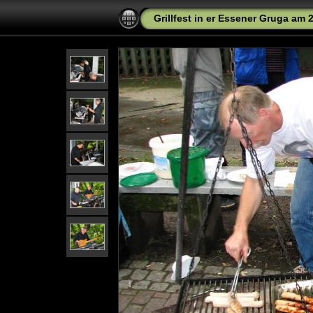
Grillfest in er Essener Gruga am 