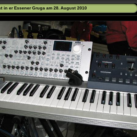
est in er Essener Gruga am 28. August 2010