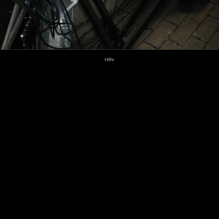
Hilfe