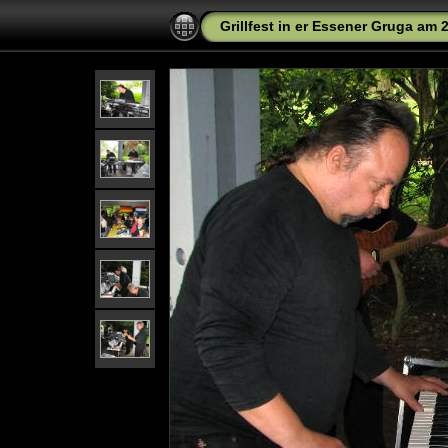
Grillfest in er Essener Gruga am 