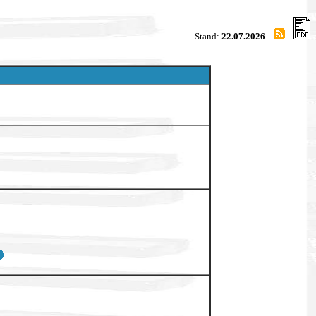
Stand:
22.07.2026