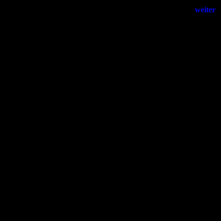
weiter