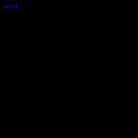
zurück