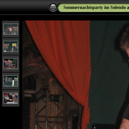
Sommernachtsparty im Solendo a