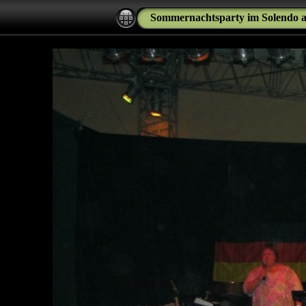
Sommernachtsparty im Solendo a