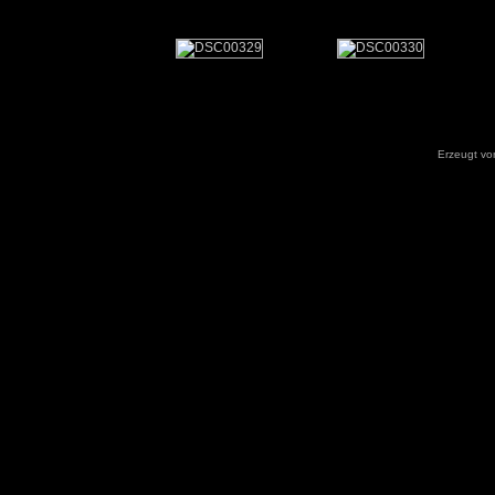
Erzeugt v