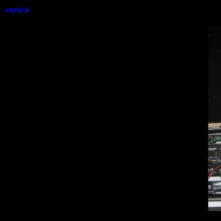
zurück