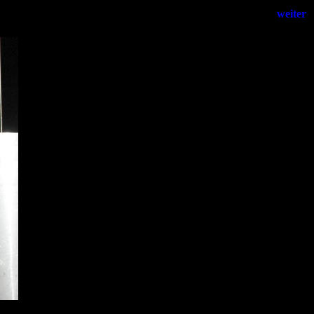
weiter