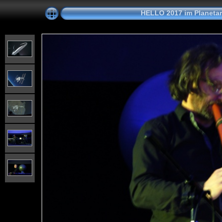
HELLO 2017 im Planeta