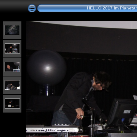
HELLO 2017 im Planeta