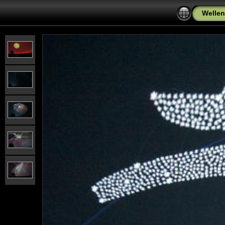
Wellen