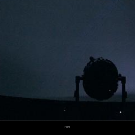
Hilfe