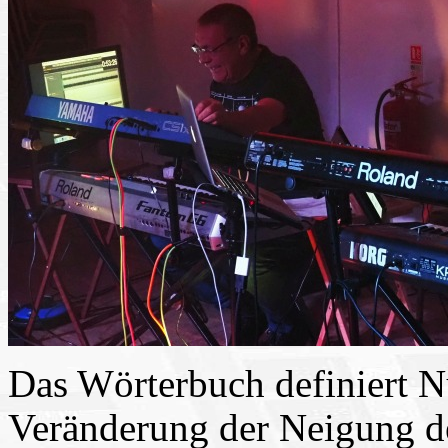
Das Wörterbuch definiert Nu
Veränderung der Neigung de