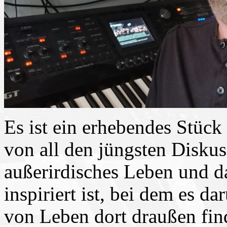
Es ist ein erhebendes Stück
von all den jüngsten Disku
außerirdisches Leben und 
inspiriert ist, bei dem es d
von Leben dort draußen finde