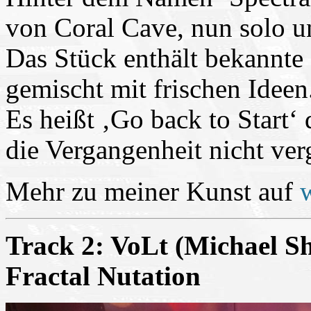
von Coral Cave, nun solo 
Das Stück enthält bekannte
gemischt mit frischen Ideen
Es heißt ‚Go back to Start‘ 
die Vergangenheit nicht ve
Mehr zu meiner Kunst auf
Track 2: VoLt (Michael S
Fractal Nutation