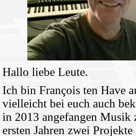
Hallo liebe Leute.
Ich bin François ten Have 
vielleicht bei euch auch be
in 2013 angefangen Musik 
ersten Jahren zwei Projekt