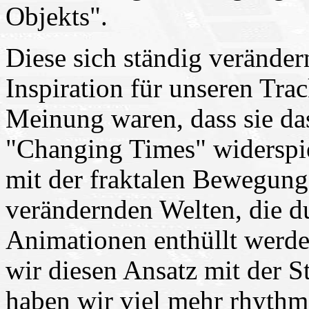
Objekts".
Diese sich ständig verände
Inspiration für unseren Trac
Meinung waren, dass sie da
"Changing Times" widerspie
mit der fraktalen Bewegung
verändernden Welten, die d
Animationen enthüllt werde
wir diesen Ansatz mit der S
haben wir viel mehr rhythm