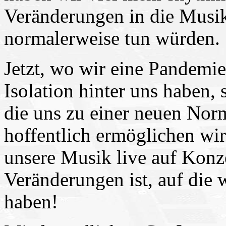
Veränderungen in die Musik 
normalerweise tun würden.
Jetzt, wo wir eine Pandemi
Isolation hinter uns haben,
die uns zu einer neuen Norm
hoffentlich ermöglichen wir
unsere Musik live auf Konze
Veränderungen ist, auf die 
haben!