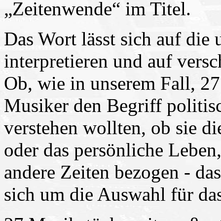
„Zeitenwende“ im Titel.
Das Wort lässt sich auf die
interpretieren und auf vers
Ob, wie in unserem Fall, 2
Musiker den Begriff politis
verstehen wollten, ob sie d
oder das persönliche Leben,
andere Zeiten bezogen - das 
sich um die Auswahl für d