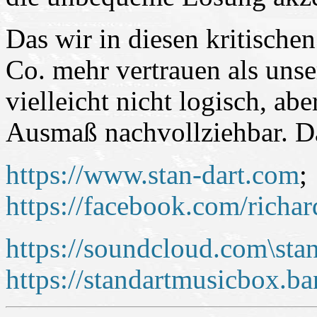
Das wir in diesen kritische
Co. mehr vertrauen als unse
vielleicht nicht logisch, ab
Ausmaß nachvollziehbar. Das
https://www.stan-dart.com
;
https://facebook.com/richar
https://soundcloud.com\stan
https://standartmusicbox.