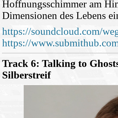
Hoffnungsschimmer am Him
Dimensionen des Lebens ei
https://soundcloud.com/weg
https://www.submithub.com
Track 6: Talking to Ghosts
Silberstreif