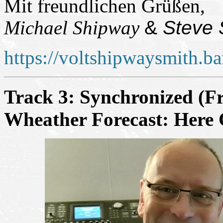
Mit freundlichen Grüßen,
Michael Shipway
&
Steve 
https://voltshipwaysmith.
Track 3: Synchronized (Fr
Wheather Forecast: Here