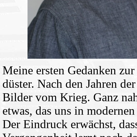
Meine ersten Gedanken zur
düster. Nach den Jahren de
Bilder vom Krieg. Ganz nah
etwas, das uns in modernen 
Der Eindruck erwächst, das