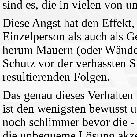
sind es, die in vielen von 
Diese Angst hat den Effekt,
Einzelperson als auch als G
herum Mauern (oder Wände)
Schutz vor der verhassten S
resultierenden Folgen.
Das genau dieses Verhalten 
ist den wenigsten bewusst u
noch schlimmer bevor die -
die unbequeme Lösung akzep