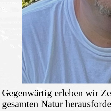
Gegenwärtig erleben wir Zei
gesamten Natur herausford