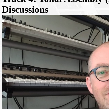
Discussions