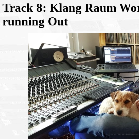
Track 8: Klang Raum Wort
running Out