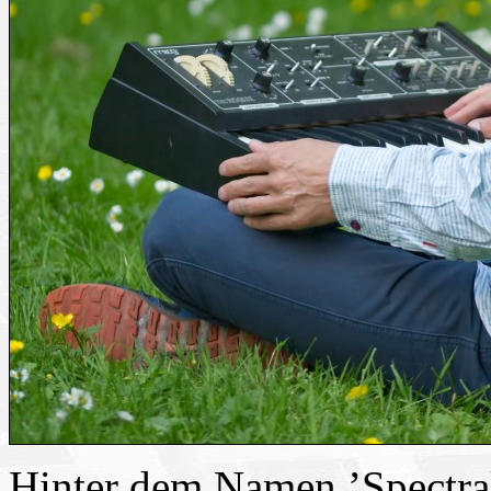
Hinter dem Namen ’Spectral