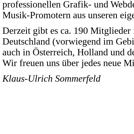
professionellen Grafik- und Webde
Musik-Promotern aus unseren eig
Derzeit gibt es ca. 190 Mitglieder 
Deutschland (vorwiegend im Gebi
auch in Österreich, Holland und d
Wir freuen uns über jedes neue Mi
Klaus-Ulrich Sommerfeld