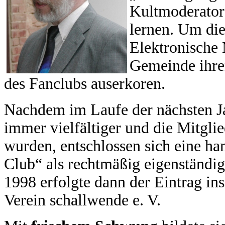
Kultmoderator
lernen. Um die
Elektronische 
Gemeinde ihre
des Fanclubs auserkoren.
Nachdem im Laufe der nächsten Ja
immer vielfältiger und die Mitgli
wurden, entschlossen sich eine h
Club“ als rechtmäßig eigenständig
1998 erfolgte dann der Eintrag ins
Verein schallwende e. V.