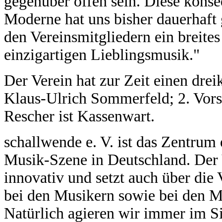
gegenüber offen sein. Diese kons
Moderne hat uns bisher dauerhaft
den Vereinsmitgliedern ein breite
einzigartigen Lieblingsmusik."
Der Verein hat zur Zeit einen drei
Klaus-Ulrich Sommerfeld; 2. Vors
Rescher ist Kassenwart.
schallwende e. V. ist das Zentru
Musik-Szene in Deutschland. Der Ve
innovativ und setzt auch über die
bei den Musikern sowie bei den 
Natürlich agieren wir immer im Si