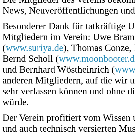
News, Neuveröffentlichungen und 
Besonderer Dank für tatkräftige U
Mitgliedern im Verein: Uwe Brame
(
www.suriya.de
), Thomas Conze, 
Bernd Scholl (
www.moonbooter.d
und Bernhard Wöstheinrich (
www.
anderen Mitgliedern, auf die wir 
sehr verlassen können und ohne die
würde.
Der Verein profitiert vom Wissen 
und auch technisch versierten Mus